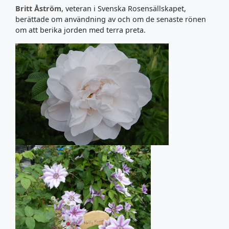
Britt Åström
, veteran i Svenska Rosensällskapet,
berättade om användning av och om de senaste rönen
om att berika jorden med terra preta.