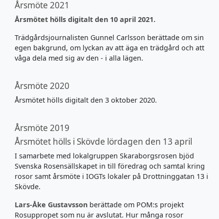
Årsmöte 2021
Årsmötet hölls digitalt den 10 april 2021.
Trädgårdsjournalisten Gunnel Carlsson berättade om sin
egen bakgrund, om lyckan av att äga en trädgård och att
våga dela med sig av den - i alla lägen.
Årsmöte 2020
Årsmötet hölls digitalt den 3 oktober 2020.
Årsmöte 2019
Årsmötet hölls i Skövde lördagen den 13 april
I samarbete med lokalgruppen Skaraborgsrosen bjöd
Svenska Rosensällskapet in till föredrag och samtal kring
rosor samt årsmöte i IOGTs lokaler på Drottninggatan 13 i
Skövde.
Lars-Åke Gustavsson
berättade om POM:s projekt
Rosuppropet som nu är avslutat. Hur många rosor