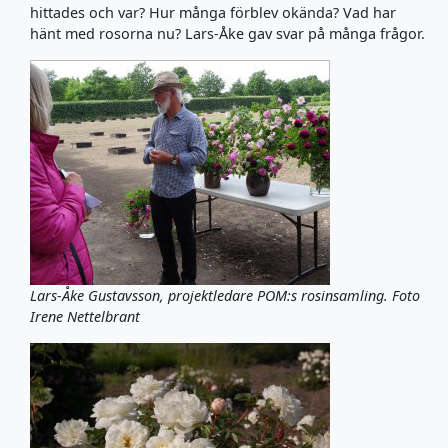
hittades och var? Hur många förblev okända? Vad har
hänt med rosorna nu? Lars-Åke gav svar på många frågor.
Lars-Åke Gustavsson, projektledare POM:s rosinsamling. Foto
Irene Nettelbrant